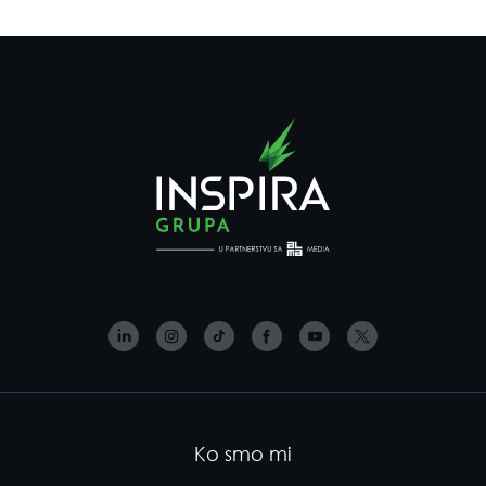
Ko smo mi