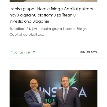
Inspira grupa i Nordic Bridge Capital pokreću
novu digitalnu platformu za štednju i
investiciono ulaganje
Subotica, 24. jun – Inspira grupa i Nordic Bridge
Capital potpisali su...
Pročitaj više
JUN 23 2026