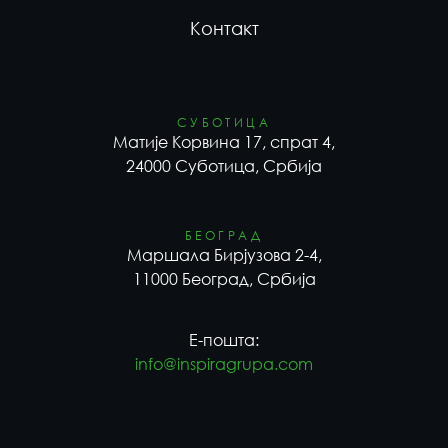
Контакт
СУБОТИЦА
Матије Корвина 17, спрат 4,
24000 Суботица, Србија
БЕОГРАД
Маршала Бирјузова 2-4,
11000 Београд, Србија
Е-пошта:
info@inspiragrupa.com